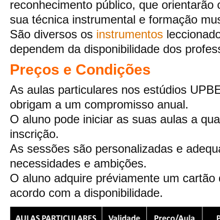
reconhecimento público, que orientarão 
sua técnica instrumental e formação mus
São diversos os
instrumentos
leccionado
dependem da disponibilidade dos profes
Preços e Condições
As aulas particulares nos estúdios UP
obrigam a um compromisso anual.
O aluno pode iniciar as suas aulas a qua
inscrição.
As sessões são personalizadas e adequ
necessidades e ambições.
O aluno adquire préviamente um cartão 
acordo com a disponibilidade.