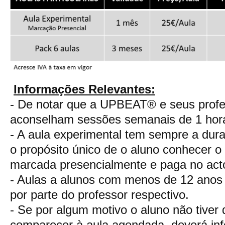
Informações Relevantes:
- De notar que a UPBEAT® e seus prof
aconselham sessões semanais de 1 hor
- A aula experimental tem sempre a dur
o propósito único de o aluno conhecer o
marcada presencialmente e paga no act
- Aulas a alunos com menos de 12 anos
por parte do professor respectivo.
- Se por algum motivo o aluno não tiver 
comparecer à aula agendada, deverá 